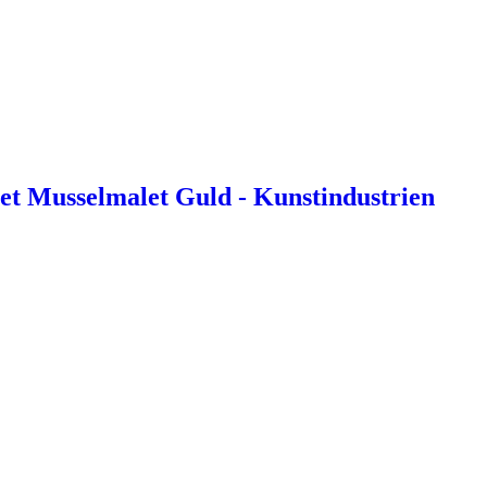
et Musselmalet Guld - Kunstindustrien