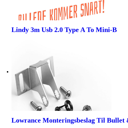
Lindy 3m Usb 2.0 Type A To Mini-B
Lowrance Monteringsbeslag Til Bullet 