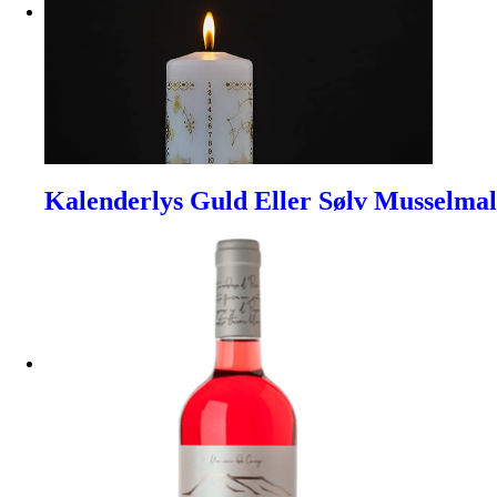
Kalenderlys Guld Eller Sølv Musselmal