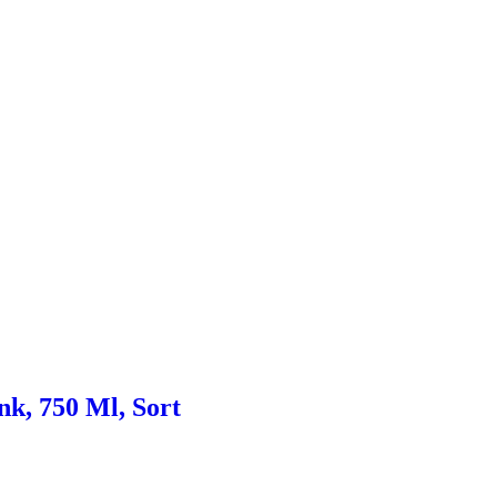
k, 750 Ml, Sort