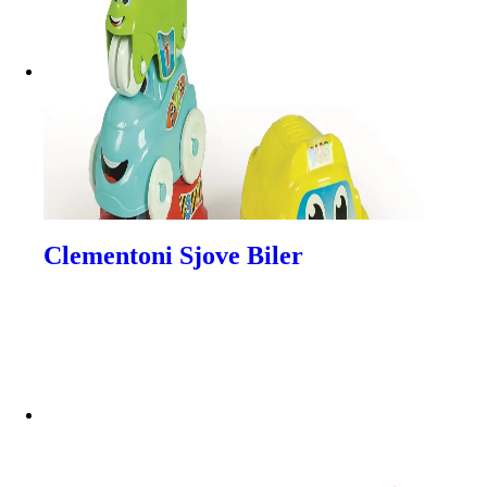
Clementoni Sjove Biler