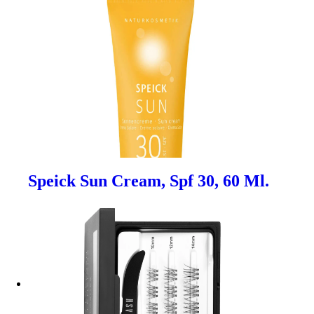
Speick Sun Cream, Spf 30, 60 Ml.