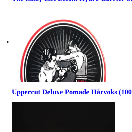
Uppercut Deluxe Pomade Hårvoks (100