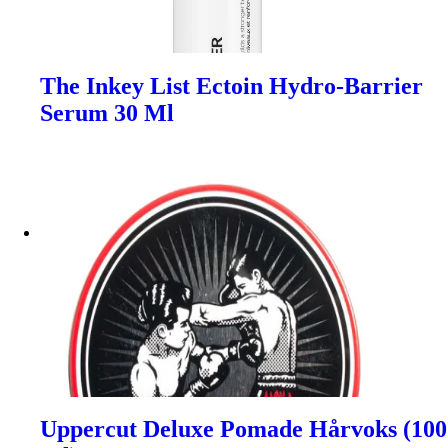
The Inkey List Ectoin Hydro-Barrier
Serum 30 Ml
Uppercut Deluxe Pomade Hårvoks (100