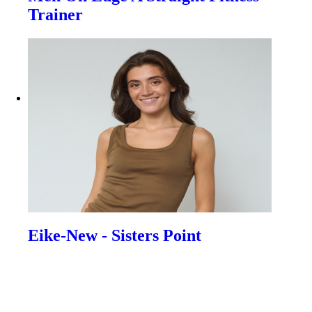
Trainer
Eike-New - Sisters Point