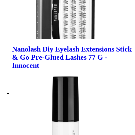
Nanolash Diy Eyelash Extensions Stick
& Go Pre-Glued Lashes 77 G -
Innocent