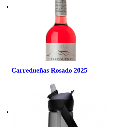
Carredueñas Rosado 2025