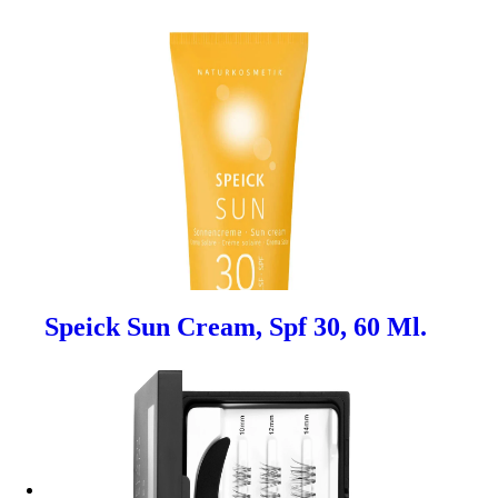
Speick Sun Cream, Spf 30, 60 Ml.