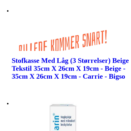
Stofkasse Med Låg (3 Størrelser) Beige
Tekstil 35cm X 26cm X 19cm - Beige -
35cm X 26cm X 19cm - Carrie - Bigso