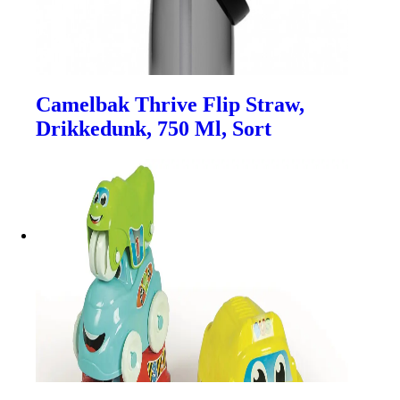
Camelbak Thrive Flip Straw,
Drikkedunk, 750 Ml, Sort