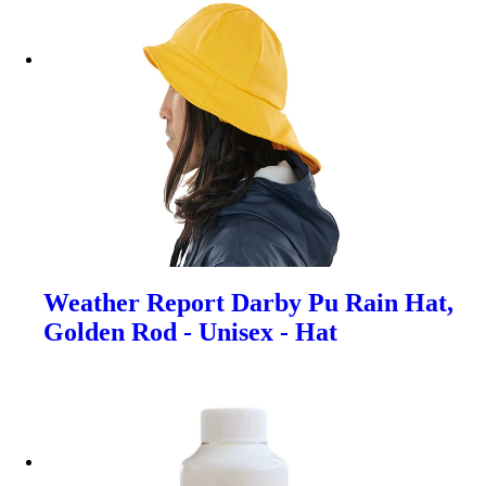
Weather Report Darby Pu Rain Hat,
Golden Rod - Unisex - Hat