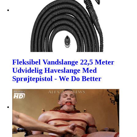
Fleksibel Vandslange 22,5 Meter
Udvidelig Haveslange Med
Sprøjtepistol - We Do Better