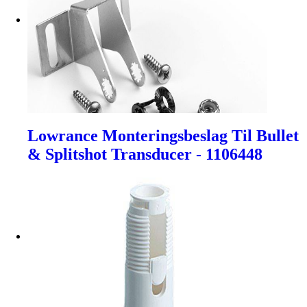
Lowrance Monteringsbeslag Til Bullet
& Splitshot Transducer - 1106448