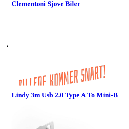
Clementoni Sjove Biler
Lindy 3m Usb 2.0 Type A To Mini-B