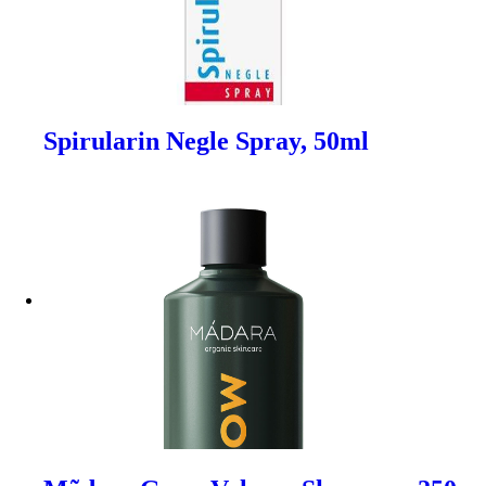
Spirularin Negle Spray, 50ml