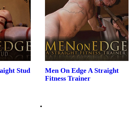
aight Stud
Men On Edge A Straight
Fitness Trainer